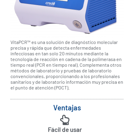
VitaPCR™ es una solución de diagnóstico molecular
precisa y rápida que detecta enfermedades
infecciosas en tan solo 20 minutos mediante la
tecnología de reacción en cadena de la polimerasa en
tiempo real (PCR en tiempo real). Complementa otros
métodos de laboratorio y pruebas de laboratorio
convencionales, proporcionando a los profesionales
sanitarios y de laboratorio información muy precisa en
el punto de atención (POCT).
Ventajas
Fácil de usar