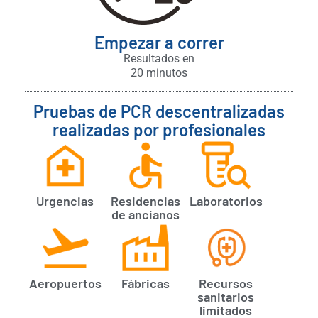
Empezar a correr
Resultados en
20 minutos
Pruebas de PCR descentralizadas
realizadas por profesionales
Urgencias
Residencias
Laboratorios
de ancianos
Aeropuertos
Fábricas
Recursos
sanitarios
limitados