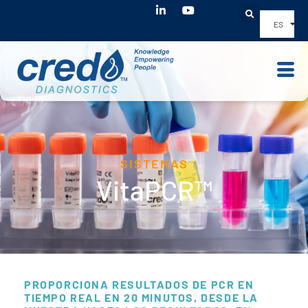
Youtube
ES
SISTEMAS
VitaPCR™
PROPORCIONA RESULTADOS DE PCR EN
TIEMPO REAL EN 20 MINUTOS, DESDE LA