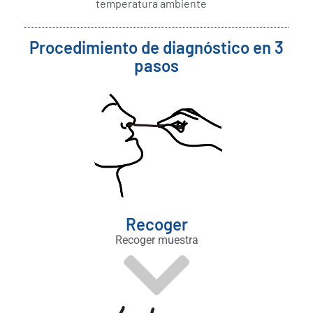
temperatura ambiente
Procedimiento de diagnóstico en 3
pasos
Recoger
Recoger muestra