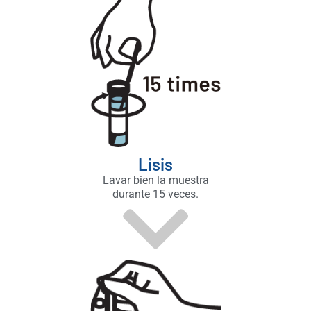
Lisis
Lavar bien la muestra
durante 15 veces.