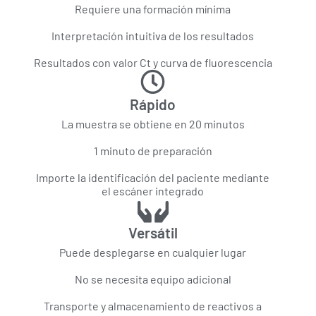
Requiere una formación mínima
Interpretación intuitiva de los resultados
Resultados con valor Ct y curva de fluorescencia
Rápido
La muestra se obtiene en 20 minutos
1 minuto de preparación
Importe la identificación del paciente mediante
el escáner integrado
Versátil
Puede desplegarse en cualquier lugar
No se necesita equipo adicional
Transporte y almacenamiento de reactivos a