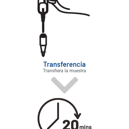
Transferencia
Transfiera la muestra