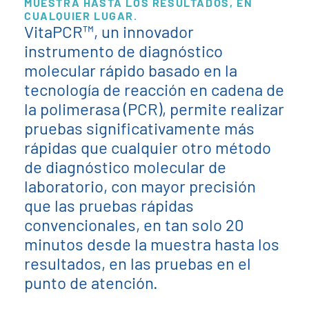
MUESTRA HASTA LOS RESULTADOS, EN
CUALQUIER LUGAR.
VitaPCR™, un innovador
instrumento de diagnóstico
molecular rápido basado en la
tecnología de reacción en cadena de
la polimerasa (PCR), permite realizar
pruebas significativamente más
rápidas que cualquier otro método
de diagnóstico molecular de
laboratorio, con mayor precisión
que las pruebas rápidas
convencionales, en tan solo 20
minutos desde la muestra hasta los
resultados, en las pruebas en el
punto de atención.