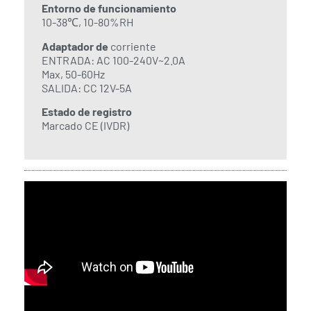
Entorno de funcionamiento
10-38℃, 10-80%RH
Adaptador de
corriente
ENTRADA: AC 100-240V~2.0A
Max, 50-60Hz
SALIDA: CC 12V-5A
Estado de registro
Marcado CE (IVDR)