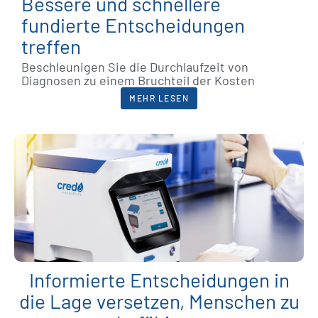
Bessere und schnellere
fundierte Entscheidungen
treffen
Beschleunigen Sie die Durchlaufzeit von
Diagnosen zu einem Bruchteil der Kosten
MEHR LESEN
Informierte Entscheidungen in
die Lage versetzen, Menschen zu