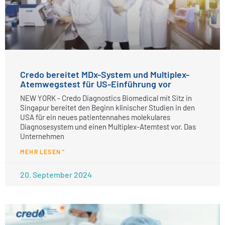
Credo bereitet MDx-System und Multiplex-
Atemwegstest für US-Einführung vor
NEW YORK - Credo Diagnostics Biomedical mit Sitz in
Singapur bereitet den Beginn klinischer Studien in den
USA für ein neues patientennahes molekulares
Diagnosesystem und einen Multiplex-Atemtest vor. Das
Unternehmen
MEHR LESEN "
20. September 2024