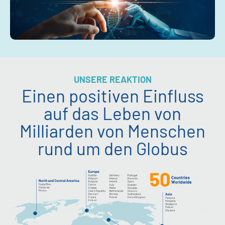
UNSERE REAKTION
Einen positiven Einfluss
auf das Leben von
Milliarden von Menschen
rund um den Globus