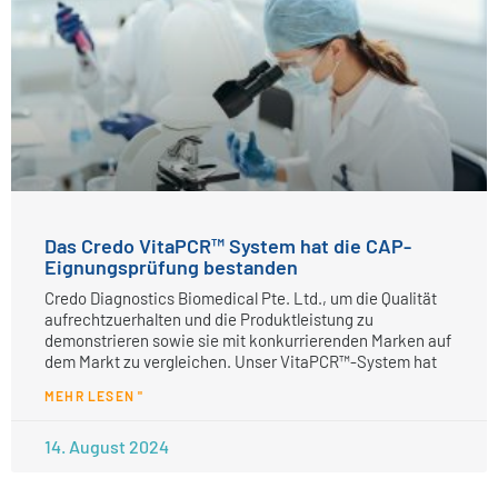
Das Credo VitaPCR™ System hat die CAP-
Eignungsprüfung bestanden
Credo Diagnostics Biomedical Pte. Ltd., um die Qualität
aufrechtzuerhalten und die Produktleistung zu
demonstrieren sowie sie mit konkurrierenden Marken auf
dem Markt zu vergleichen. Unser VitaPCR™-System hat
MEHR LESEN "
14. August 2024