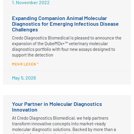
1. November 2022
Expanding Companion Animal Molecular
Diagnostics for Emerging Infectious Disease
Challenges
Credo Diagnostics Biomedical is pleased to announce the
expansion of the QubeMDx+™ veterinary molecular
diagnostics portfolio with four new assays designed to
support the detection
MEHR LESEN "
May 5, 2026
Your Partner in Molecular Diagnostics
Innovation
At Credo Diagnostics Biomedical, we help partners
transform innovative concepts into market-ready
molecular diagnostic solutions. Backed by more than a