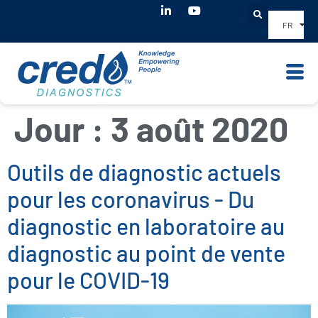
Youtube
FR
Jour :
3 août 2020
Outils de diagnostic actuels
pour les coronavirus - Du
diagnostic en laboratoire au
diagnostic au point de vente
pour le COVID-19