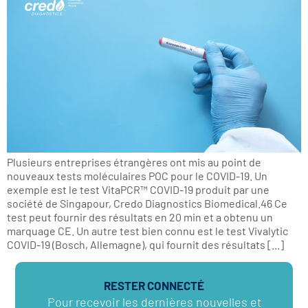
Plusieurs entreprises étrangères ont mis au point de
nouveaux tests moléculaires POC pour le COVID-19. Un
exemple est le test VitaPCR™ COVID-19 produit par une
société de Singapour, Credo Diagnostics Biomedical.46 Ce
test peut fournir des résultats en 20 min et a obtenu un
marquage CE. Un autre test bien connu est le test Vivalytic
COVID-19 (Bosch, Allemagne), qui fournit des résultats [...]
RESTER CONNECTÉ
Pour recevoir les dernières nouvelles et